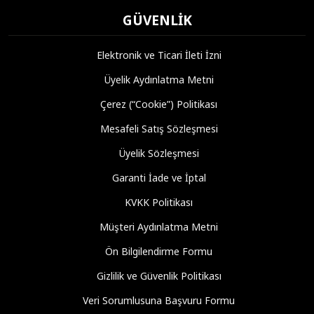
GÜVENLIK
Elektronik ve Ticari İleti İzni
Üyelik Aydınlatma Metni
Çerez (“Cookie”) Politikası
Mesafeli Satış Sözleşmesi
Üyelik Sözleşmesi
Garanti İade ve İptal
KVKK Politikası
Müşteri Aydınlatma Metni
Ön Bilgilendirme Formu
Gizlilik ve Güvenlik Politikası
Veri Sorumlusuna Başvuru Formu