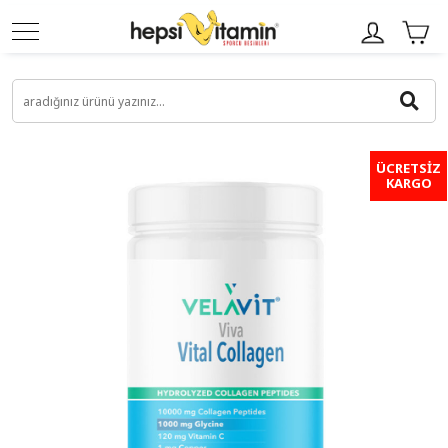
ÜCRETSİZ
KARGO