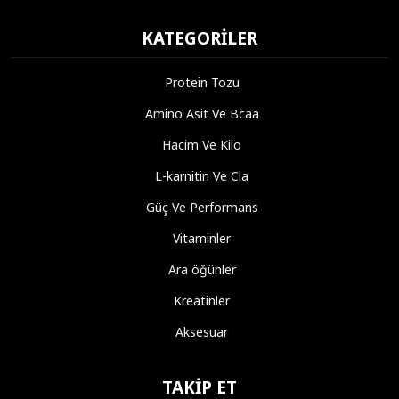
KATEGORILER
Protein Tozu
Amino Asit Ve Bcaa
Hacim Ve Kilo
L-karnitin Ve Cla
Güç Ve Performans
Vitaminler
Ara öğünler
Kreatinler
Aksesuar
TAKIP ET