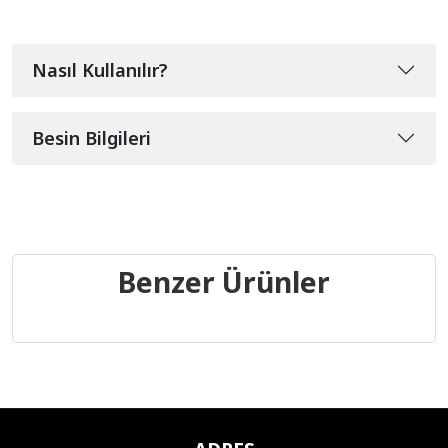
Nasıl Kullanılır?
Besin Bilgileri
Benzer Ürünler