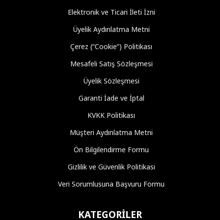
Elektronik ve Ticari İleti İzni
Üyelik Aydınlatma Metni
Çerez (“Cookie”) Politikası
Mesafeli Satış Sözleşmesi
Üyelik Sözleşmesi
Garanti İade ve İptal
KVKK Politikası
Müşteri Aydınlatma Metni
Ön Bilgilendirme Formu
Gizlilik ve Güvenlik Politikası
Veri Sorumlusuna Başvuru Formu
KATEGORILER