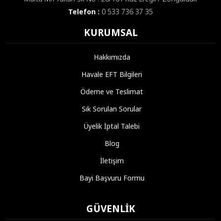
Telefon :
0 533 736 37 35
KURUMSAL
Hakkımızda
Havale EFT Bilgileri
Ödeme ve Teslimat
Sık Sorulan Sorular
Üyelik İptal Talebi
Blog
İletişim
Bayi Başvuru Formu
GÜVENLIK