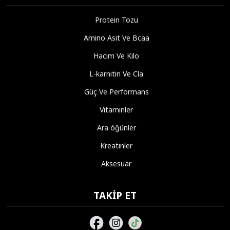
Protein Tozu
Amino Asit Ve Bcaa
Hacim Ve Kilo
L-karnitin Ve Cla
Güç Ve Performans
Vitaminler
Ara öğünler
Kreatinler
Aksesuar
TAKIP ET