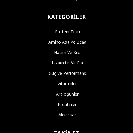
KATEGORILER
Protein Tozu
Amino Asit Ve Bcaa
Hacim Ve Kilo
L-karnitin Ve Cla
Güç Ve Performans
Vitaminler
Ara öğünler
Kreatinler
Aksesuar