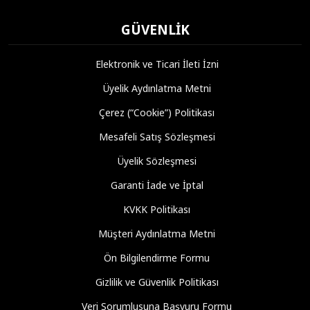
GÜVENLIK
Elektronik ve Ticari İleti İzni
Üyelik Aydınlatma Metni
Çerez (“Cookie”) Politikası
Mesafeli Satış Sözleşmesi
Üyelik Sözleşmesi
Garanti İade ve İptal
KVKK Politikası
Müşteri Aydınlatma Metni
Ön Bilgilendirme Formu
Gizlilik ve Güvenlik Politikası
Veri Sorumlusuna Başvuru Formu