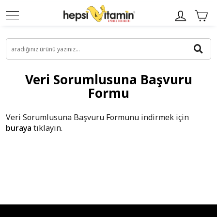
Veri Sorumlusuna Başvuru
Formu
Veri Sorumlusuna Başvuru Formunu indirmek için
buraya
tıklayın.