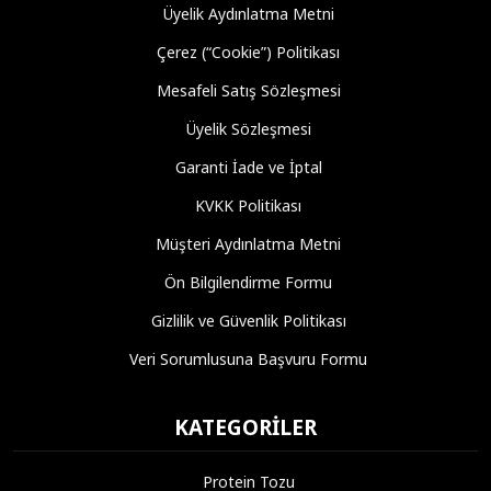
Üyelik Aydınlatma Metni
Çerez (“Cookie”) Politikası
Mesafeli Satış Sözleşmesi
Üyelik Sözleşmesi
Garanti İade ve İptal
KVKK Politikası
Müşteri Aydınlatma Metni
Ön Bilgilendirme Formu
Gizlilik ve Güvenlik Politikası
Veri Sorumlusuna Başvuru Formu
KATEGORILER
Protein Tozu