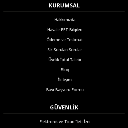
KURUMSAL
Hakkımızda
Havale EFT Bilgileri
Ödeme ve Teslimat
Sık Sorulan Sorular
Üyelik İptal Talebi
Blog
İletişim
Bayi Başvuru Formu
GÜVENLIK
Elektronik ve Ticari İleti İzni