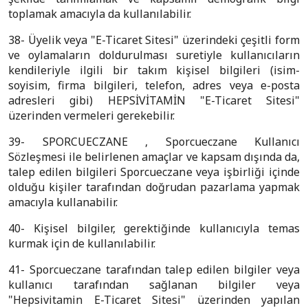
toplamak amacıyla da kullanılabilir.
38- Üyelik veya "E-Ticaret Sitesi" üzerindeki çeşitli form
ve oylamaların doldurulması suretiyle kullanıcıların
kendileriyle ilgili bir takım kişisel bilgileri (isim-
soyisim, firma bilgileri, telefon, adres veya e-posta
adresleri gibi) HEPSİVİTAMİN "E-Ticaret Sitesi"
üzerinden vermeleri gerekebilir.
39- SPORCUECZANE , Sporcueczane Kullanıcı
Sözleşmesi ile belirlenen amaçlar ve kapsam dışında da,
talep edilen bilgileri Sporcueczane veya işbirliği içinde
olduğu kişiler tarafından doğrudan pazarlama yapmak
amacıyla kullanabilir.
40- Kişisel bilgiler, gerektiğinde kullanıcıyla temas
kurmak için de kullanılabilir.
41- Sporcueczane tarafından talep edilen bilgiler veya
kullanıcı tarafından sağlanan bilgiler veya
"Hepsivitamin E-Ticaret Sitesi" üzerinden yapılan