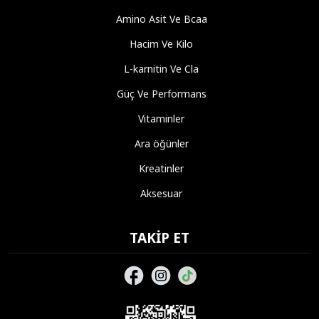
Amino Asit Ve Bcaa
Hacim Ve Kilo
L-karnitin Ve Cla
Güç Ve Performans
Vitaminler
Ara öğünler
Kreatinler
Aksesuar
TAKIP ET