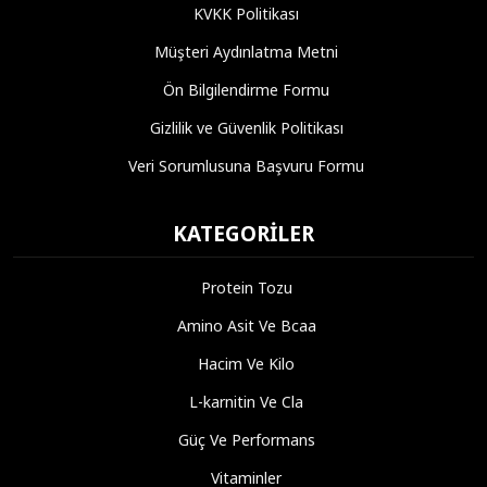
KVKK Politikası
Müşteri Aydınlatma Metni
Ön Bilgilendirme Formu
Gizlilik ve Güvenlik Politikası
Veri Sorumlusuna Başvuru Formu
KATEGORILER
Protein Tozu
Amino Asit Ve Bcaa
Hacim Ve Kilo
L-karnitin Ve Cla
Güç Ve Performans
Vitaminler