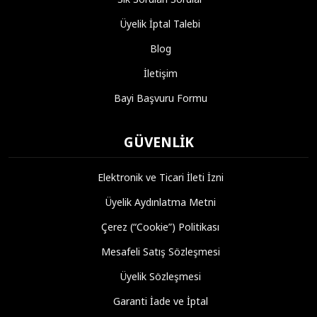
Üyelik İptal Talebi
Blog
İletişim
Bayi Başvuru Formu
GÜVENLIK
Elektronik ve Ticari İleti İzni
Üyelik Aydınlatma Metni
Çerez (“Cookie”) Politikası
Mesafeli Satış Sözleşmesi
Üyelik Sözleşmesi
Garanti İade ve İptal