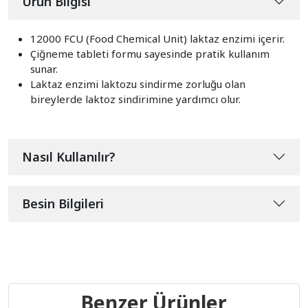
Ürün Bilgisi
12000 FCU (Food Chemical Unit) laktaz enzimi içerir.
Çiğneme tableti formu sayesinde pratik kullanım
sunar.
Laktaz enzimi laktozu sindirme zorluğu olan
bireylerde laktoz sindirimine yardımcı olur.
Nasıl Kullanılır?
Besin Bilgileri
Benzer Ürünler