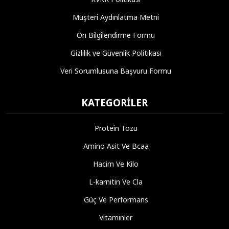
Müşteri Aydınlatma Metni
Ön Bilgilendirme Formu
Gizlilik ve Güvenlik Politikası
Veri Sorumlusuna Başvuru Formu
KATEGORILER
Protein Tozu
Amino Asit Ve Bcaa
Hacim Ve Kilo
L-karnitin Ve Cla
Güç Ve Performans
Vitaminler