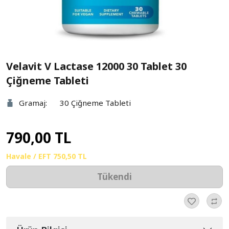
Velavit V Lactase 12000 30 Tablet 30
Çiğneme Tableti
Gramaj:
30 Çiğneme Tableti
790,00 TL
Havale / EFT
750,50 TL
Tükendi