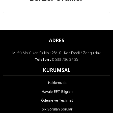
ADRES
Müftü Mh Yukarı Sk No : 28/101 Kdz Ereğli / Zonguldak
Telefon :
0 533 736 37 35
KURUMSAL
Hakkımızda
Havale EFT Bilgileri
Ödeme ve Teslimat
Sık Sorulan Sorular