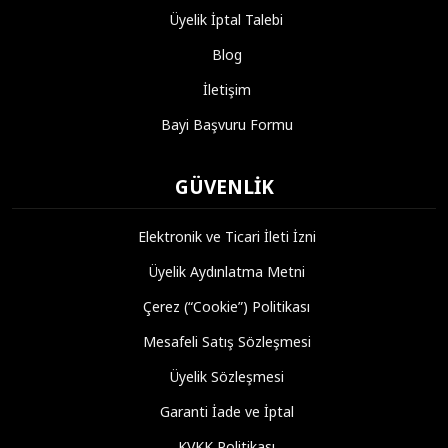
Üyelik İptal Talebi
Blog
İletişim
Bayi Başvuru Formu
GÜVENLIK
Elektronik ve Ticari İleti İzni
Üyelik Aydınlatma Metni
Çerez (“Cookie”) Politikası
Mesafeli Satış Sözleşmesi
Üyelik Sözleşmesi
Garanti İade ve İptal
KVKK Politikası