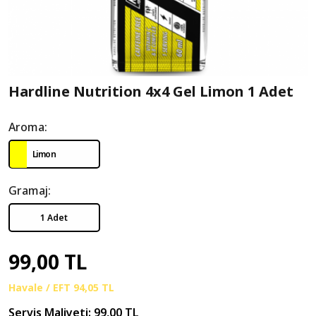
Hardline Nutrition 4x4 Gel Limon 1 Adet
Aroma:
Limon
Gramaj:
1 Adet
99,00 TL
Havale / EFT
94,05 TL
Servis Maliyeti:
99,00 TL