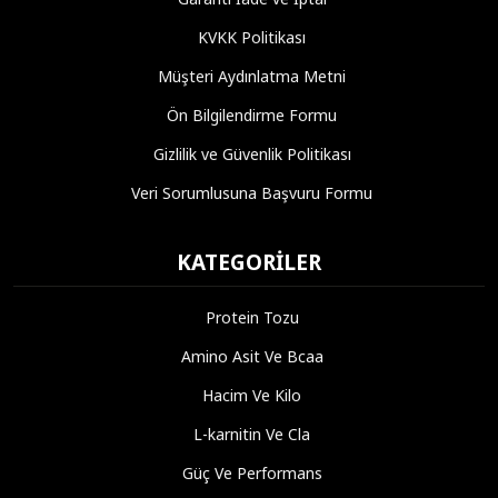
KVKK Politikası
Müşteri Aydınlatma Metni
Ön Bilgilendirme Formu
Gizlilik ve Güvenlik Politikası
Veri Sorumlusuna Başvuru Formu
KATEGORILER
Protein Tozu
Amino Asit Ve Bcaa
Hacim Ve Kilo
L-karnitin Ve Cla
Güç Ve Performans