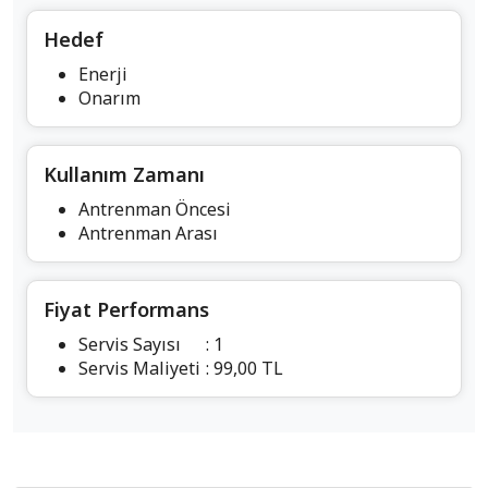
Hedef
Enerji
Onarım
Kullanım Zamanı
Antrenman Öncesi
Antrenman Arası
Fiyat Performans
Servis Sayısı
: 1
Servis Maliyeti
: 99,00 TL