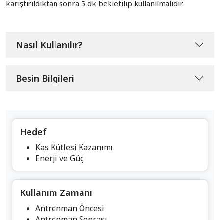
karıştırıldıktan sonra 5 dk bekletilip kullanılmalıdır.
Nasıl Kullanılır?
Besin Bilgileri
Hedef
Kas Kütlesi Kazanımı
Enerji ve Güç
Kullanım Zamanı
Antrenman Öncesi
Antrenman Sonrası