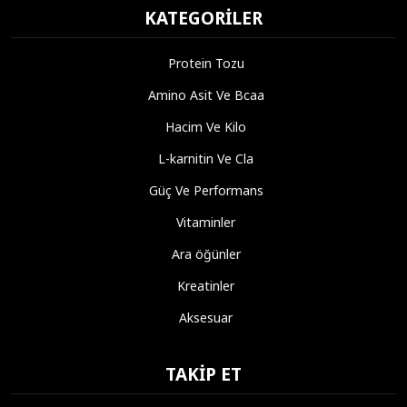
KATEGORILER
Protein Tozu
Amino Asit Ve Bcaa
Hacim Ve Kilo
L-karnitin Ve Cla
Güç Ve Performans
Vitaminler
Ara öğünler
Kreatinler
Aksesuar
TAKIP ET