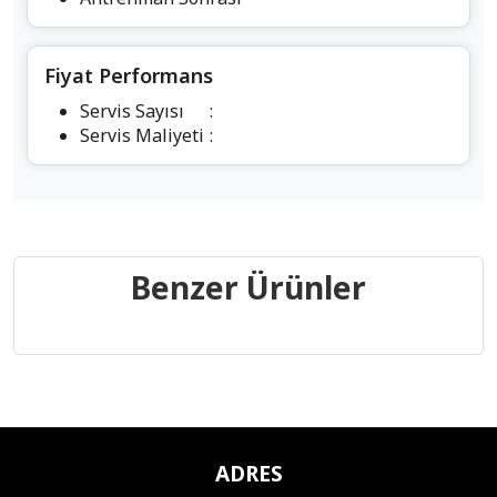
Fiyat Performans
Servis Sayısı
:
Servis Maliyeti
:
Benzer Ürünler
ADRES