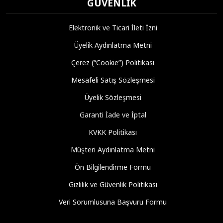
GÜVENLIK
Elektronik ve Ticari İleti İzni
Üyelik Aydınlatma Metni
Çerez (“Cookie”) Politikası
Mesafeli Satış Sözleşmesi
Üyelik Sözleşmesi
Garanti İade ve İptal
KVKK Politikası
Müşteri Aydınlatma Metni
Ön Bilgilendirme Formu
Gizlilik ve Güvenlik Politikası
Veri Sorumlusuna Başvuru Formu