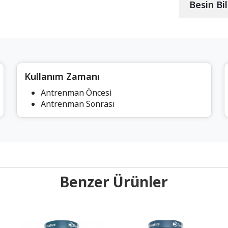
Besin Bil
Kullanım Zamanı
Antrenman Öncesi
Antrenman Sonrası
Benzer Ürünler