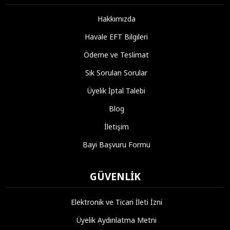
Hakkımızda
Havale EFT Bilgileri
Ödeme ve Teslimat
Sık Sorulan Sorular
Üyelik İptal Talebi
Blog
İletişim
Bayi Başvuru Formu
GÜVENLIK
Elektronik ve Ticari İleti İzni
Üyelik Aydınlatma Metni