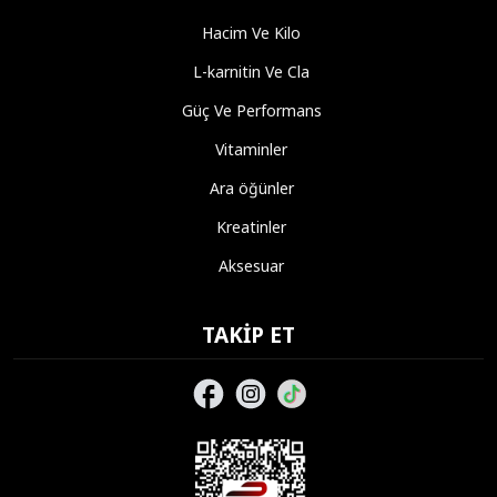
Hacim Ve Kilo
L-karnitin Ve Cla
Güç Ve Performans
Vitaminler
Ara öğünler
Kreatinler
Aksesuar
TAKIP ET