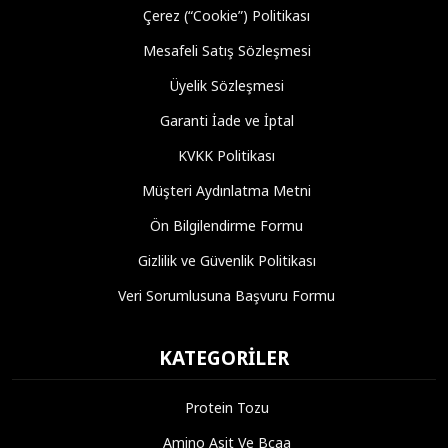
Çerez (“Cookie”) Politikası
Mesafeli Satış Sözleşmesi
Üyelik Sözleşmesi
Garanti İade ve İptal
KVKK Politikası
Müşteri Aydınlatma Metni
Ön Bilgilendirme Formu
Gizlilik ve Güvenlik Politikası
Veri Sorumlusuna Başvuru Formu
KATEGORILER
Protein Tozu
Amino Asit Ve Bcaa