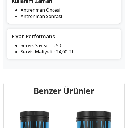
Kullanım Zamanı
Antrenman Öncesi
Antrenman Sonrası
Fiyat Performans
Servis Sayısı
: 50
Servis Maliyeti
: 24,00 TL
Benzer Ürünler