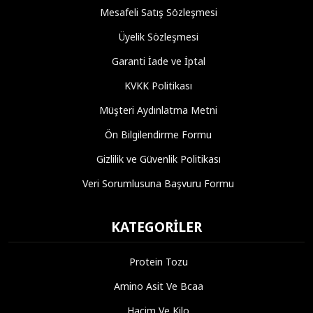
Mesafeli Satış Sözleşmesi
Üyelik Sözleşmesi
Garanti İade ve İptal
KVKK Politikası
Müşteri Aydınlatma Metni
Ön Bilgilendirme Formu
Gizlilik ve Güvenlik Politikası
Veri Sorumlusuna Başvuru Formu
KATEGORILER
Protein Tozu
Amino Asit Ve Bcaa
Hacim Ve Kilo