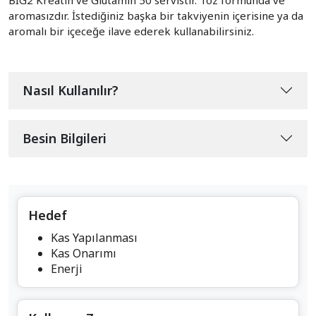
aromasızdır. İstediğiniz başka bir takviyenin içerisine ya da
aromalı bir içeceğe ilave ederek kullanabilirsiniz.
Nasıl Kullanılır?
Besin Bilgileri
Hedef
Kas Yapılanması
Kas Onarımı
Enerji