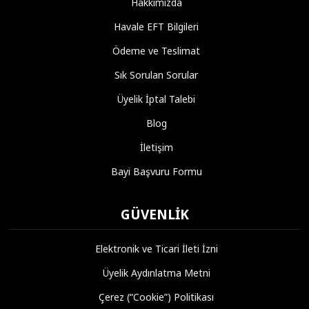
Hakkımızda
Havale EFT Bilgileri
Ödeme ve Teslimat
Sık Sorulan Sorular
Üyelik İptal Talebi
Blog
İletişim
Bayi Başvuru Formu
GÜVENLIK
Elektronik ve Ticari İleti İzni
Üyelik Aydınlatma Metni
Çerez (“Cookie”) Politikası