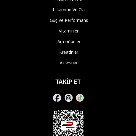
L-karnitin Ve Cla
Güç Ve Performans
Vitaminler
Ara öğünler
Kreatinler
Aksesuar
TAKIP ET