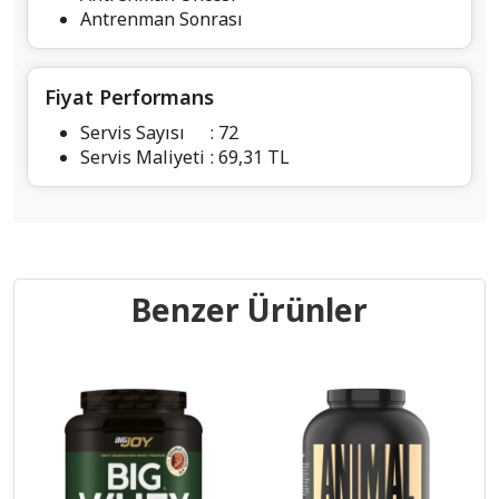
Antrenman Sonrası
Fiyat Performans
Servis Sayısı
: 72
Servis Maliyeti
: 69,31 TL
Benzer Ürünler