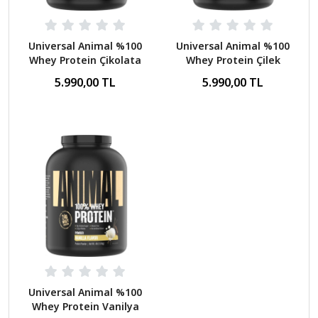
Universal Animal %100
Universal Animal %100
Whey Protein Çikolata
Whey Protein Çilek
1800 Gr
1800 Gr
5.990,00 TL
5.990,00 TL
Universal Animal %100
Whey Protein Vanilya