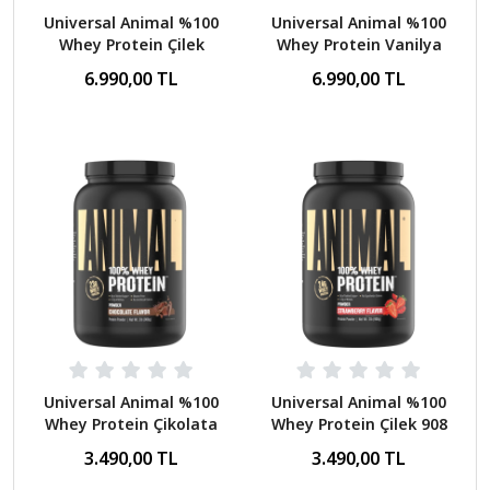
Universal Animal %100
Universal Animal %100
Whey Protein Çilek
Whey Protein Vanilya
2300 Gr
2300 Gr
6.990,00 TL
6.990,00 TL
Universal Animal %100
Universal Animal %100
Whey Protein Çikolata
Whey Protein Çilek 908
908 Gr
Gr
3.490,00 TL
3.490,00 TL