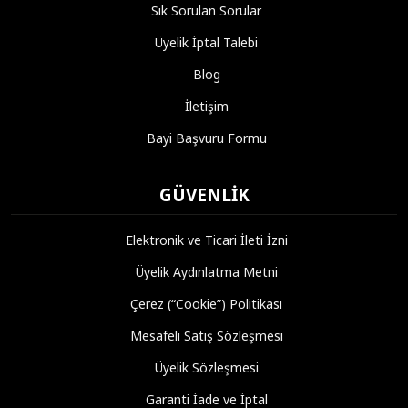
Sık Sorulan Sorular
Üyelik İptal Talebi
Blog
İletişim
Bayi Başvuru Formu
GÜVENLIK
Elektronik ve Ticari İleti İzni
Üyelik Aydınlatma Metni
Çerez (“Cookie”) Politikası
Mesafeli Satış Sözleşmesi
Üyelik Sözleşmesi
Garanti İade ve İptal