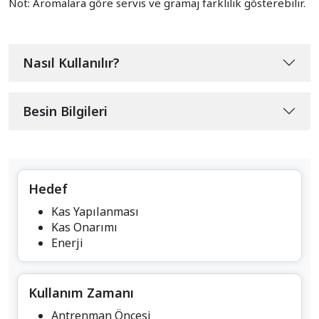
Not: Aromalara göre servis ve gramaj farklılık gösterebilir.
Nasıl Kullanılır?
Besin Bilgileri
Hedef
Kas Yapılanması
Kas Onarımı
Enerji
Kullanım Zamanı
Antrenman Öncesi