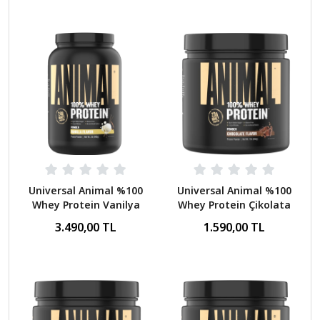
Universal Animal %100
Universal Animal %100
Whey Protein Vanilya
Whey Protein Çikolata
908 Gr
454 Gr
3.490,00 TL
1.590,00 TL