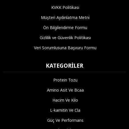
KVKK Politikası
Müşteri Aydınlatma Metni
Ön Bilgilendirme Formu
Gizlilik ve Güvenlik Politikası
Veri Sorumlusuna Başvuru Formu
KATEGORILER
Protein Tozu
Amino Asit Ve Bcaa
Hacim Ve Kilo
L-karnitin Ve Cla
Güç Ve Performans