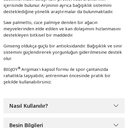
içerisinde bulunur. Arjininin ayrıca bağışıklık sistemini
desteklediğine yönelik araştırmalar da bulunmaktadır.
Saw palmetto, cüce palmiye denilen bir ağacın
meyvelerinden elde edilen ve kan dolaşımını hızlanmasını
destekleyen bitkisel bir maddedir.
Ginseng oldukça güçlü bir antioksidandır. Bağışıklık ve sinir
sistemini güçlendirerek yorgunluğun giderilmesine destek
olur.
®
BIGJOY
Argimax'ı kapsül formu ile spor çantanızda
rahatlıkla taşıyabilir, antrenman öncesinde pratik bir
şekilde kullanabilirsiniz.
Nasıl Kullanılır?
Besin Bilgileri