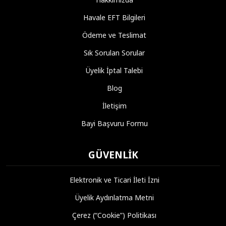
Havale EFT Bilgileri
Ödeme ve Teslimat
Sık Sorulan Sorular
Üyelik İptal Talebi
Blog
İletişim
Bayi Başvuru Formu
GÜVENLIK
Elektronik ve Ticari İleti İzni
Üyelik Aydınlatma Metni
Çerez (“Cookie”) Politikası