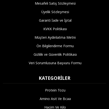
Mesafeli Satış Sözleşmesi
Üyelik Sözleşmesi
Garanti İade ve İptal
KVKK Politikası
Müşteri Aydınlatma Metni
Ön Bilgilendirme Formu
Gizlilik ve Güvenlik Politikası
Veri Sorumlusuna Başvuru Formu
KATEGORILER
Protein Tozu
Amino Asit Ve Bcaa
Hacim Ve Kilo