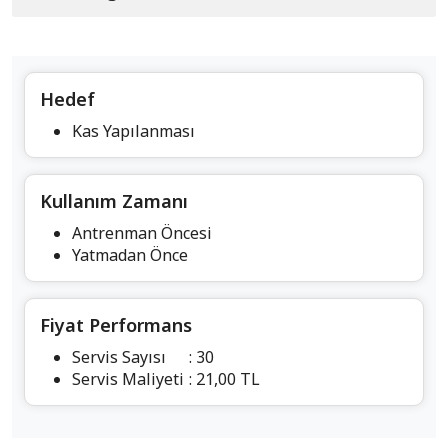
Hedef
Kas Yapılanması
Kullanım Zamanı
Antrenman Öncesi
Yatmadan Önce
Fiyat Performans
Servis Sayısı
: 30
Servis Maliyeti
: 21,00 TL