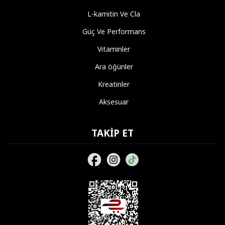
L-karnitin Ve Cla
Güç Ve Performans
Vitaminler
Ara öğünler
Kreatinler
Aksesuar
TAKIP ET