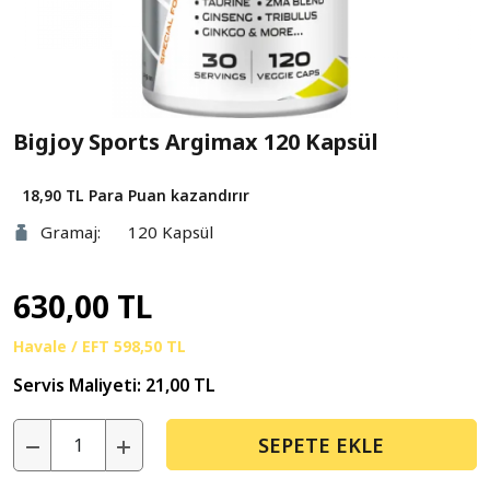
Bigjoy Sports Argimax 120 Kapsül
18,90 TL
Para Puan kazandırır
Gramaj:
120 Kapsül
630,00 TL
Havale / EFT
598,50 TL
Servis Maliyeti:
21,00 TL
SEPETE EKLE