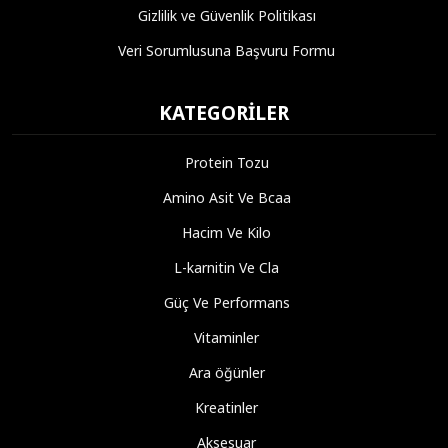
Gizlilik ve Güvenlik Politikası
Veri Sorumlusuna Başvuru Formu
KATEGORILER
Protein Tozu
Amino Asit Ve Bcaa
Hacim Ve Kilo
L-karnitin Ve Cla
Güç Ve Performans
Vitaminler
Ara öğünler
Kreatinler
Aksesuar