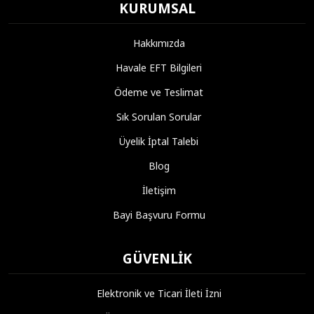
KURUMSAL
Hakkımızda
Havale EFT Bilgileri
Ödeme ve Teslimat
Sık Sorulan Sorular
Üyelik İptal Talebi
Blog
İletişim
Bayi Başvuru Formu
GÜVENLIK
Elektronik ve Ticari İleti İzni