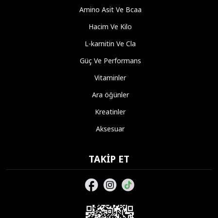
Amino Asit Ve Bcaa
Hacim Ve Kilo
L-karnitin Ve Cla
Güç Ve Performans
Vitaminler
Ara öğünler
Kreatinler
Aksesuar
TAKIP ET