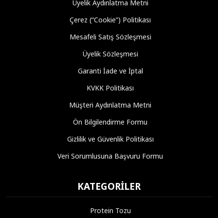
Üyelik Aydınlatma Metni
Çerez (“Cookie”) Politikası
Mesafeli Satış Sözleşmesi
Üyelik Sözleşmesi
Garanti İade ve İptal
KVKK Politikası
Müşteri Aydınlatma Metni
Ön Bilgilendirme Formu
Gizlilik ve Güvenlik Politikası
Veri Sorumlusuna Başvuru Formu
KATEGORILER
Protein Tozu