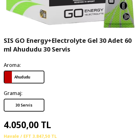
SIS GO Energy+Electrolyte Gel 30 Adet 60
ml Ahududu 30 Servis
Aroma:
Ahududu
Gramaj:
30 Servis
4.050,00 TL
Havale / EFT
3.847,50 TL