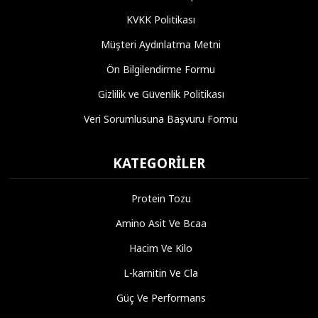
KVKK Politikası
Müşteri Aydınlatma Metni
Ön Bilgilendirme Formu
Gizlilik ve Güvenlik Politikası
Veri Sorumlusuna Başvuru Formu
KATEGORILER
Protein Tozu
Amino Asit Ve Bcaa
Hacim Ve Kilo
L-karnitin Ve Cla
Güç Ve Performans