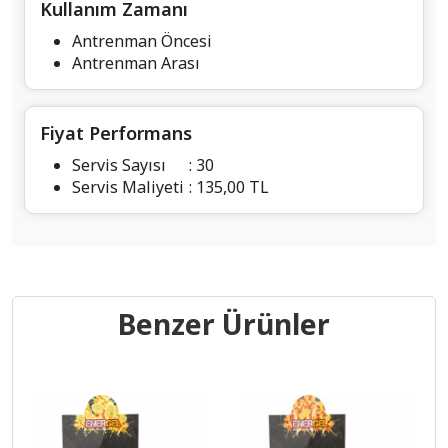
Kullanım Zamanı
Antrenman Öncesi
Antrenman Arası
Fiyat Performans
Servis Sayısı
: 30
Servis Maliyeti
: 135,00 TL
Benzer Ürünler