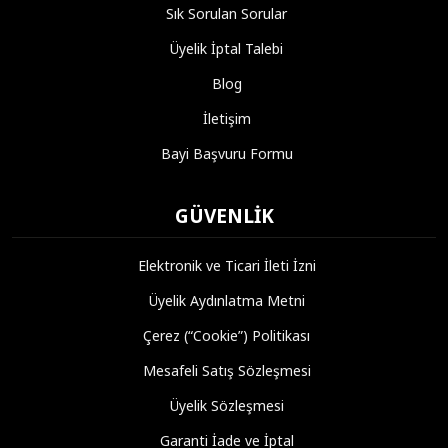
Sık Sorulan Sorular
Üyelik İptal Talebi
Blog
İletişim
Bayi Başvuru Formu
GÜVENLIK
Elektronik ve Ticari İleti İzni
Üyelik Aydınlatma Metni
Çerez (“Cookie”) Politikası
Mesafeli Satış Sözleşmesi
Üyelik Sözleşmesi
Garanti İade ve İptal