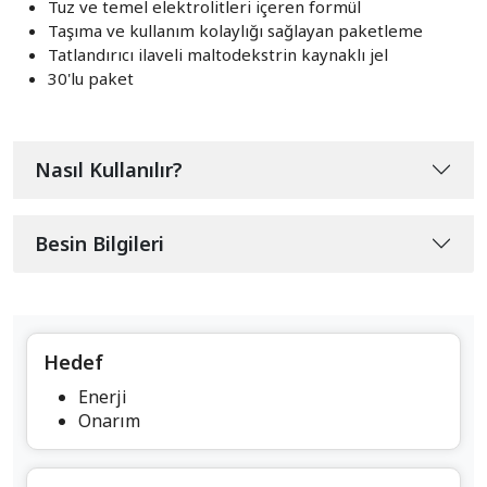
Tuz ve temel elektrolitleri içeren formül
Taşıma ve kullanım kolaylığı sağlayan paketleme
Tatlandırıcı ilaveli maltodekstrin kaynaklı jel
30'lu paket
Nasıl Kullanılır?
Besin Bilgileri
Hedef
Enerji
Onarım