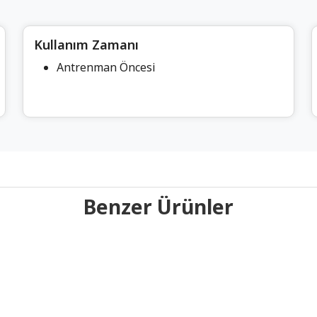
Kullanım Zamanı
Antrenman Öncesi
Benzer Ürünler