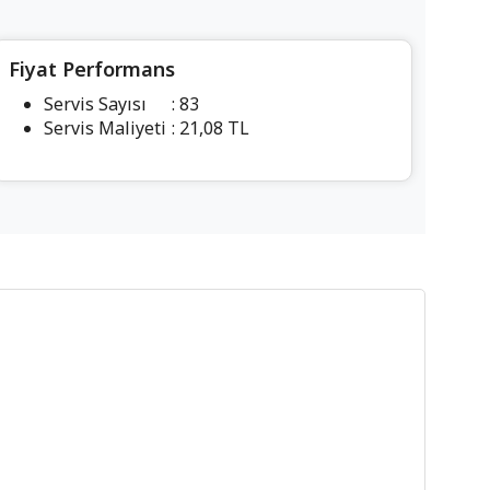
Fiyat Performans
Servis Sayısı
: 83
Servis Maliyeti
: 21,08 TL