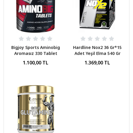
Bigjoy Sports Aminobig
Hardline Nox2 36 Gr*15
Aromasız 330 Tablet
Adet Yeşil Elma 540 Gr
1.100,00 TL
1.369,00 TL