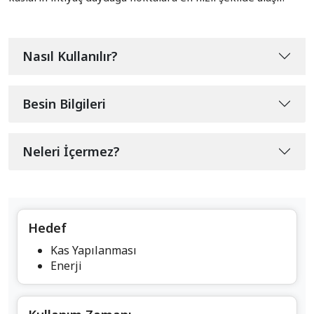
Nasıl Kullanılır?
Besin Bilgileri
Neleri İçermez?
Hedef
Kas Yapılanması
Enerji