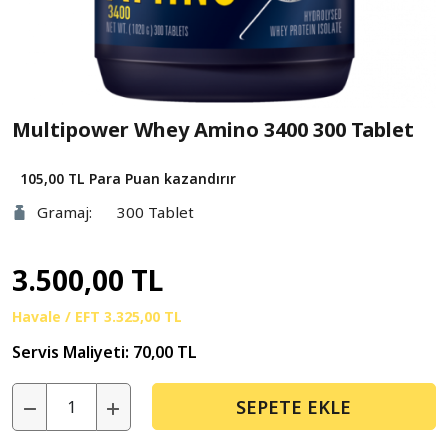
Multipower Whey Amino 3400 300 Tablet
105,00 TL
Para Puan kazandırır
Gramaj:
300 Tablet
3.500,00 TL
Havale / EFT
3.325,00 TL
Servis Maliyeti:
70,00 TL
SEPETE EKLE