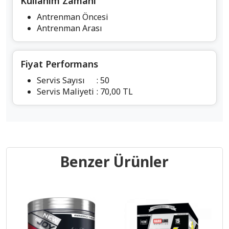
Kullanım Zamanı
Antrenman Öncesi
Antrenman Arası
Fiyat Performans
Servis Sayısı
: 50
Servis Maliyeti
: 70,00 TL
Benzer Ürünler