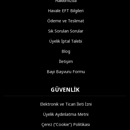
Hakkımızda
Havale EFT Bilgileri
Ödeme ve Teslimat
Sık Sorulan Sorular
Üyelik İptal Talebi
Blog
İletişim
Bayi Başvuru Formu
GÜVENLIK
Elektronik ve Ticari İleti İzni
Üyelik Aydınlatma Metni
Çerez (“Cookie”) Politikası