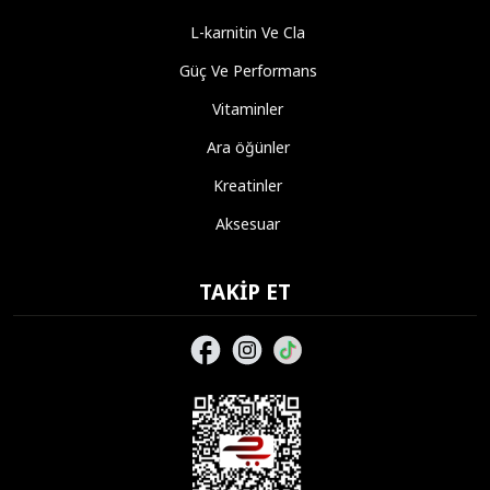
L-karnitin Ve Cla
Güç Ve Performans
Vitaminler
Ara öğünler
Kreatinler
Aksesuar
TAKIP ET