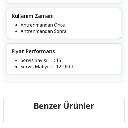
Kullanım Zamanı
Antrenmandan Önce
Antrenmandan Sonra
Fiyat Performans
Servis Sayısı
: 15
Servis Maliyeti
: 122,60 TL
Benzer Ürünler