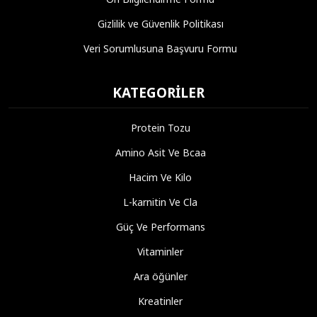
Gizlilik ve Güvenlik Politikası
Veri Sorumlusuna Başvuru Formu
KATEGORILER
Protein Tozu
Amino Asit Ve Bcaa
Hacim Ve Kilo
L-karnitin Ve Cla
Güç Ve Performans
Vitaminler
Ara öğünler
Kreatinler