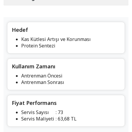
Hedef
Kas Kütlesi Artışı ve Korunması
Protein Sentezi
Kullanım Zamanı
Antrenman Öncesi
Antrenman Sonrası
Fiyat Performans
Servis Sayısı
: 73
Servis Maliyeti
: 63,68 TL