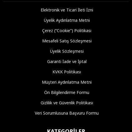
Elektronik ve Ticari İleti İzni
Üyelik Aydınlatma Metni
Çerez (“Cookie”) Politikası
Mesafeli Satış Sözleşmesi
Üyelik Sözleşmesi
Garanti İade ve İptal
KVKK Politikası
Müşteri Aydınlatma Metni
Ön Bilgilendirme Formu
Gizlilik ve Güvenlik Politikası
Veri Sorumlusuna Başvuru Formu
KATEGORILER