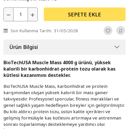
SEPETE EKLE
Son Kullanma Tarihi:
31/05/2028
Ürün Bilgisi
BioTechUSA Muscle Mass 4000 g ürünü, yüksek
kalorili bir karbonhidrat-protein tozu olarak kas
kütlesi kazanımını destekler.
BioTechUSA Muscle Mass, karbonhidrat ve protein
karışımından oluşan yüksek kalorili bir mass gainer
takviyesidir. Profesyonel sporcular, fitness meraklıları ve
genel sağlıklı yaşam hedefleyen bireyler için geliştirilmiştir.
Bu kilo aldırıcı protein tozu, üstün kalite içerikleri ve
gelişmiş formülüyle kas kütlesini artırmaya ve antrenman
sonrası toparlanmayı desteklemeye yardımcı olur.