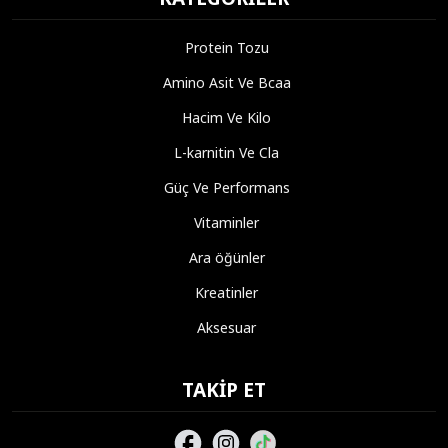
Protein Tozu
Amino Asit Ve Bcaa
Hacim Ve Kilo
L-karnitin Ve Cla
Güç Ve Performans
Vitaminler
Ara öğünler
Kreatinler
Aksesuar
TAKIP ET