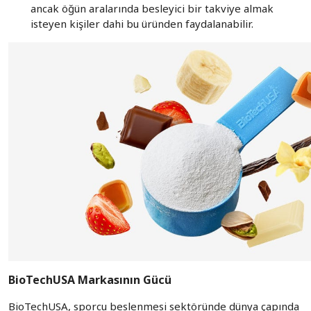
ancak öğün aralarında besleyici bir takviye almak
isteyen kişiler dahi bu üründen faydalanabilir.
BioTechUSA Markasının Gücü
BioTechUSA, sporcu beslenmesi sektöründe dünya çapında