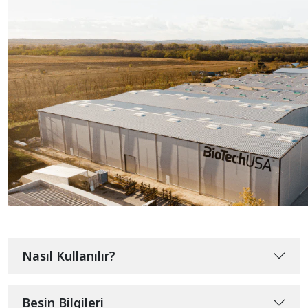
Nasıl Kullanılır?
Besin Bilgileri